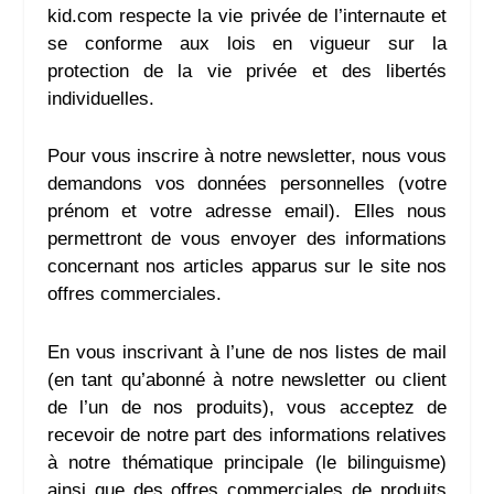
kid.com
respecte la vie privée de l’internaute et
se conforme aux lois en vigueur sur la
protection de la vie privée et des libertés
individuelles.
Pour vous inscrire à notre newsletter, nous vous
demandons vos données personnelles (votre
prénom et votre adresse email). Elles nous
permettront de vous envoyer des informations
concernant nos articles apparus sur le site nos
offres commerciales.
En vous inscrivant à l’une de nos listes de mail
(en tant qu’abonné à notre newsletter ou client
de l’un de nos produits), vous acceptez de
recevoir de notre part des informations relatives
à notre thématique principale (le bilinguisme)
ainsi que des offres commerciales de produits