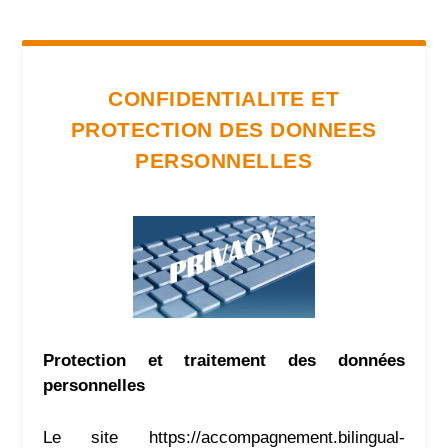
CONFIDENTIALITE ET
PROTECTION
DES DONNEES
PERSONNELLES
Protection et traitement des données
personnelles
Le site
https://accompagnement.bilingual-