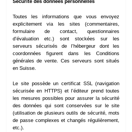
Sécurité des données personnelles
Toutes les informations que vous envoyez
explicitement via les sites (commentaires,
formulaire de contact, questionnaires
d’évaluation etc.) sont stockées sur les
serveurs sécurisés de l’hébergeur dont les
coordonnées figurent dans les Conditions
générales de vente. Ces serveurs sont situés
en Suisse.
Le site possède un certificat SSL (navigation
sécurisée en HTTPS) et l’éditeur prend toutes
les mesures possibles pour assurer la sécurité
des données qui sont conservées sur le site
(utilisation de plusieurs outils de sécurité, mots
de passe complexes et changés régulièrement,
etc.).