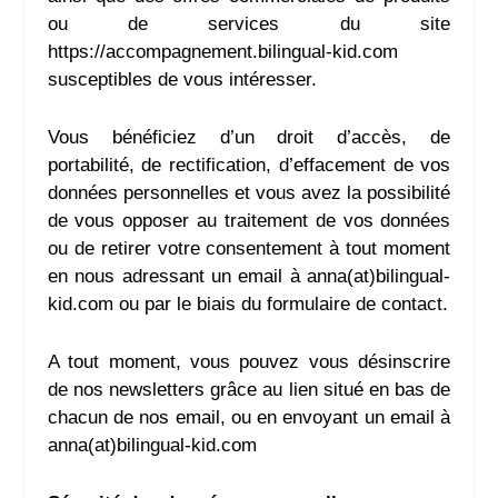
ou de services du site
https://accompagnement.bilingual-kid.com
susceptibles de vous intéresser.
Vous bénéficiez d’un droit d’accès, de
portabilité, de rectification, d’effacement de vos
données personnelles et vous avez la possibilité
de vous opposer au traitement de vos données
ou de retirer votre consentement à tout moment
en nous adressant un email à
anna(at)bilingual-
kid.com
ou par le biais du formulaire de contact.
A tout moment, vous pouvez vous désinscrire
de nos newsletters grâce au lien situé en bas de
chacun de nos email, ou en envoyant un email à
anna(at)bilingual-kid.com