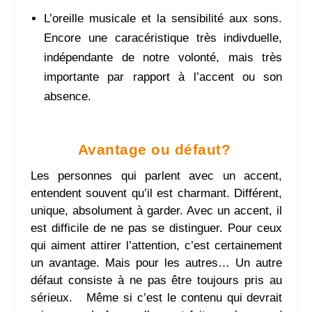
L’oreille musicale et la sensibilité aux sons.
Encore une caracéristique très indivduelle,
indépendante de notre volonté, mais très
importante par rapport à l’accent ou son
absence.
Avantage ou défaut?
Les personnes qui parlent avec un accent,
entendent souvent qu’il est charmant. Différent,
unique, absolument à garder. Avec un accent, il
est difficile de ne pas se distinguer. Pour ceux
qui aiment attirer l’attention, c’est certainement
un avantage. Mais pour les autres… Un autre
défaut consiste à ne pas être toujours pris au
sérieux. Même si c’est le contenu qui devrait