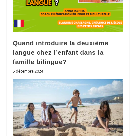
Quand introduire la deuxième
langue chez l’enfant dans la
famille bilingue?
5 décembre 2024