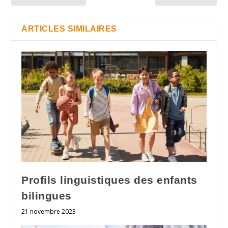
ARTICLES SIMILAIRES
Profils linguistiques des enfants
bilingues
21 novembre 2023