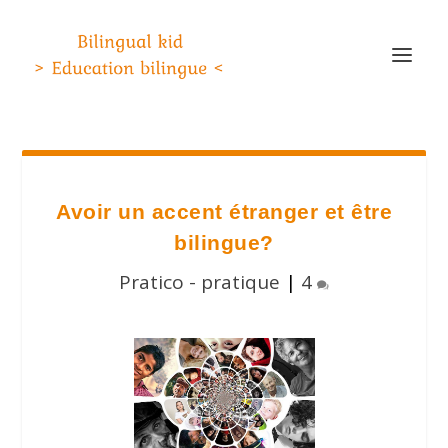
Avoir un accent étranger et être
bilingue?
Pratico - pratique
|
4