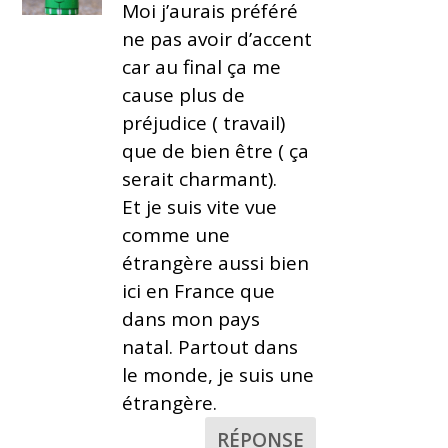
Moi j’aurais préféré
ne pas avoir d’accent
car au final ça me
cause plus de
préjudice ( travail)
que de bien être ( ça
serait charmant).
Et je suis vite vue
comme une
étrangère aussi bien
ici en France que
dans mon pays
natal. Partout dans
le monde, je suis une
étrangère.
RÉPONSE