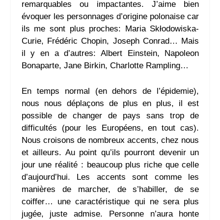
remarquables ou impactantes. J’aime bien
évoquer les personnages d’origine polonaise car
ils me sont plus proches: Maria Skłodowiska-
Curie, Frédéric Chopin, Joseph Conrad… Mais
il y en a d’autres: Albert Einstein, Napoleon
Bonaparte, Jane Birkin, Charlotte Rampling…
En temps normal (en dehors de l’épidemie),
nous nous déplaçons de plus en plus, il est
possible de changer de pays sans trop de
difficultés (pour les Européens, en tout cas).
Nous croisons de nombreux accents, chez nous
et ailleurs. Au point qu’ils pourront devenir un
jour une réalité : beaucoup plus riche que celle
d’aujourd’hui. Les accents sont comme les
manières de marcher, de s’habiller, de se
coiffer… une caractéristique qui ne sera plus
jugée, juste admise. Personne n’aura honte