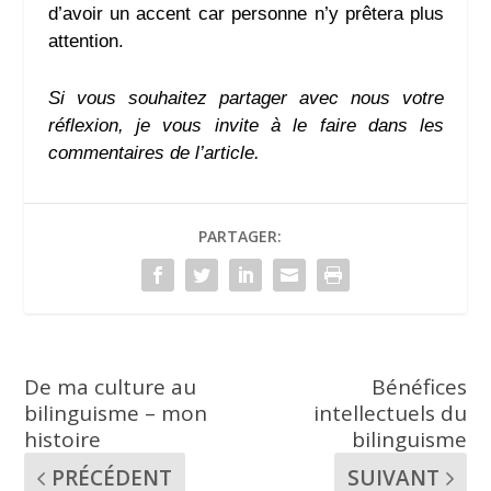
d’avoir un accent car personne n’y prêtera plus
attention.
Si vous souhaitez partager avec nous votre
réflexion, je vous invite à le faire dans les
commentaires de l’article.
PARTAGER:
De ma culture au
Bénéfices
bilinguisme – mon
intellectuels du
histoire
bilinguisme
PRÉCÉDENT
SUIVANT