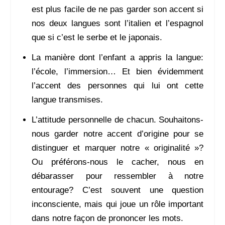
est plus facile de ne pas garder son accent si
nos deux langues sont l’italien et l’espagnol
que si c’est le serbe et le japonais.
La manière dont l’enfant a appris la langue:
l’école, l’immersion… Et bien évidemment
l’accent des personnes qui lui ont cette
langue transmises.
L’attitude personnelle de chacun. Souhaitons-
nous garder notre accent d’origine pour se
distinguer et marquer notre « originalité »?
Ou préférons-nous le cacher, nous en
débarasser pour ressembler à notre
entourage? C’est souvent une question
inconsciente, mais qui joue un rôle important
dans notre façon de prononcer les mots.