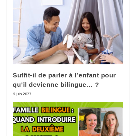
Suffit-il de parler à l’enfant pour
qu’il devienne bilingue… ?
6 juin 2023