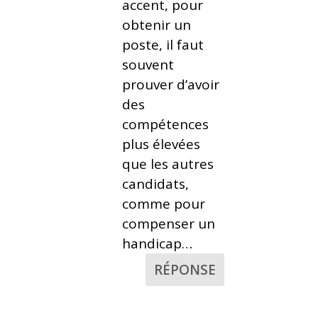
accent, pour
obtenir un
poste, il faut
souvent
prouver d’avoir
des
compétences
plus élevées
que les autres
candidats,
comme pour
compenser un
handicap…
RÉPONSE