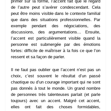
primer sur la forme, l’accent fait que le regard
de l’autre peut s’avérer condescendant. Cela
peut être moins visible dans le contexte familial
que dans des situations professionnelles. Par
exemple pendant des négociations, des
discussions, des argumentations… Ensuite,
l’accent est particulièrement visible quand la
personne est submergée par des émotions
fortes: difficile de maîtriser à la fois ce que l’on
ressent et sa façon de parler.
Il ne faut pas oublier que l’accent n’est pas un
choix, c’est souvent le résultat d’un passé
chaotique ou d’un courage important qui ne sont
pas donnés à tout le monde. Un grand nombre
de personnes très talenteuses parlait (et parle
toujours) avec un accent. Malgré cet accent,
elles ont fait des choses formidables,