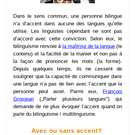
Dans le sens commun, une personne bilingue
n’a d’accent dans aucune des langues qu’elle
utilise. Les linguistes cependant ne sont pas
d’accord avec cette conviction. Selon eux, le
bilinguisme renvoie à
la maîtrise de la langue
(le
contenu) et la facilité de la manier et non pas à
la façon de prononcer les mots (la forme).
Depuis quelques temps, ils ne cessent de
souligner que la capacité de communiquer dans
une langue n’a pas de lien avec l’accent que la
personne peut avoir. Parmi eux,
François
Grosjean
(„Parler plusieurs langues”
) qui
demande de ne plus évoquer l’accent quand on
parle du bilinguisme / multilinguisme.
Avec ou sans accent?