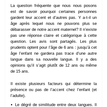
La question fréquente que nous nous posons
est de savoir pourquoi certaines personnes
gardent leur accent et d’autres pas. Y a-t-il un
âge après lequel nous ne pouvons plus se
débarasser de notre accent maternel? Il n’existe
pas une réponse claire et catégorique à cette
question. Les avis sont partagés. Les plus
prudents optent pour l’âge de 6 ans : jusqu’à cet
âge l’enfant ne gardera pas trace d’une autre
langue dans sa nouvelle langue. Il y a des
opinions qu’il s’agit plutôt de 12 ans ou même
de 15 ans.
Il existe plusieurs facteurs qui détermine la
présence ou pas de l’accent chez l’enfant (et
l’adulte).
Le dégré de similitude entre deux langues. Il