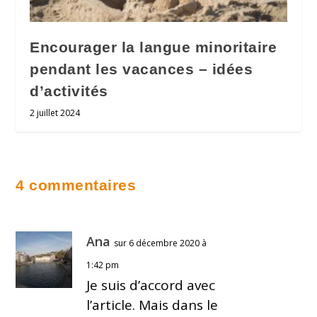
Encourager la langue minoritaire
pendant les vacances – idées
d’activités
2 juillet 2024
4 commentaires
Ana
sur 6 décembre 2020 à
1:42 pm
Je suis d’accord avec
l’article. Mais dans le