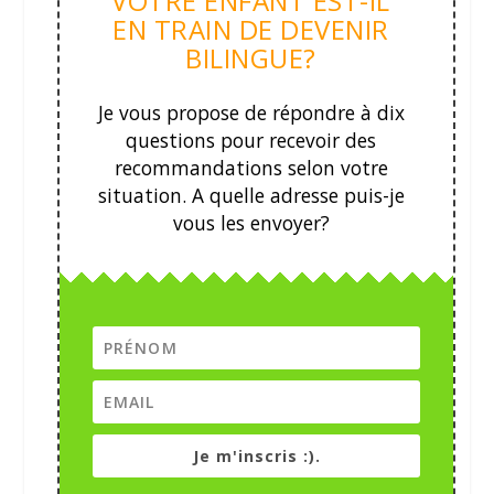
VOTRE ENFANT EST-IL
EN TRAIN DE DEVENIR
BILINGUE?
Je vous propose de répondre à dix
questions pour recevoir des
recommandations selon votre
situation.
A quelle adresse puis-je
vous les envoyer?
Je m'inscris :).