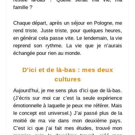
famille ?
Chaque départ, après un séjour en Pologne, me
rend triste. Juste triste, pour quelques heures,
en général cela passe vite. Le lendemain, la vie
reprend son rythme. La vie que je n’aurais
échangée pour rien au monde.
D’ici et de là-bas : mes deux
cultures
Aujourd’hui, je me sens plus d’ici que de là-bas.
(J’écris sur moi car c’est la seule expérience
émotionnelle à laquelle je peux me référer. Mais
le concept est universel.) J’ai passé plus de la
moitié de ma vie dans mon deuxième pays.
C’est ici que j’ai fait mes études, trouvé mon