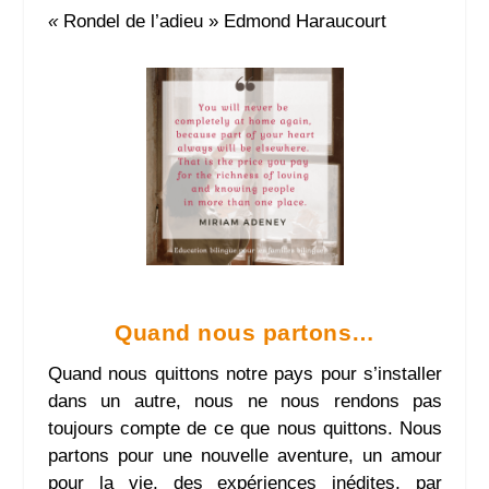
«
Rondel de l’adieu » Edmond Haraucourt
Quand nous partons…
Quand nous quittons notre pays pour s’installer
dans un autre, nous ne nous rendons pas
toujours compte de ce que nous quittons. Nous
partons pour une nouvelle aventure, un amour
pour la vie, des expériences inédites, par