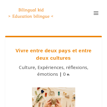
Vivre entre deux pays et entre
deux cultures
Culture
,
Expériences, réflexions,
émotions
|
0