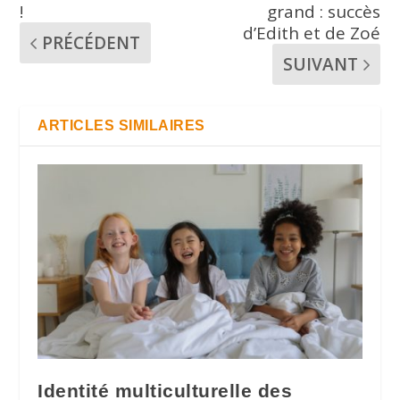
!
grand : succès
d’Edith et de Zoé
PRÉCÉDENT
SUIVANT
ARTICLES SIMILAIRES
Identité multiculturelle des