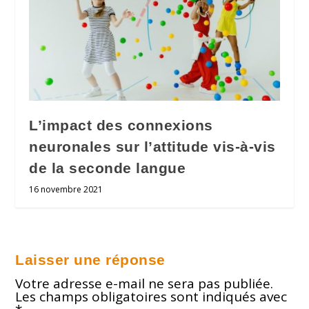
L’impact des connexions
neuronales sur l’attitude vis-à-vis
de la seconde langue
16 novembre 2021
Laisser une réponse
Votre adresse e-mail ne sera pas publiée.
Les champs obligatoires sont indiqués avec