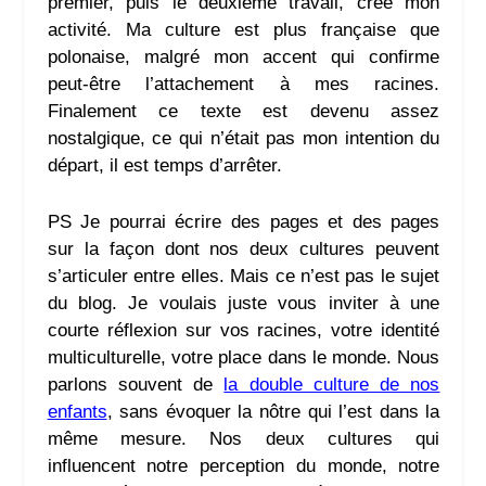
premier, puis le deuxième travail, créé mon
activité. Ma culture est plus française que
polonaise, malgré mon accent qui confirme
peut-être l’attachement à mes racines.
Finalement ce texte est devenu assez
nostalgique, ce qui n’était pas mon intention du
départ, il est temps d’arrêter.
PS Je pourrai écrire des pages et des pages
sur la façon dont nos deux cultures peuvent
s’articuler entre elles. Mais ce n’est pas le sujet
du blog. Je voulais juste vous inviter à une
courte réflexion sur vos racines, votre identité
multiculturelle, votre place dans le monde. Nous
parlons souvent de
la double culture de nos
enfants
, sans évoquer la nôtre qui l’est dans la
même mesure. Nos deux cultures qui
influencent notre perception du monde, notre