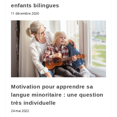
enfants bilingues
11 décembre 2020
Motivation pour apprendre sa
langue minoritaire : une question
très individuelle
24 mai 2022