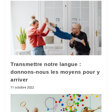
Transmettre notre langue :
donnons-nous les moyens pour y
arriver
11 octobre 2022