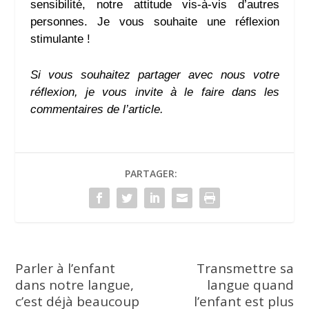
sensibilité, notre attitude vis-à-vis d’autres
personnes. Je vous souhaite une réflexion
stimulante !
Si vous souhaitez partager avec nous votre
réflexion, je vous invite à le faire dans les
commentaires de l’article.
PARTAGER:
Parler à l’enfant
Transmettre sa
dans notre langue,
langue quand
c’est déjà beaucoup
l’enfant est plus