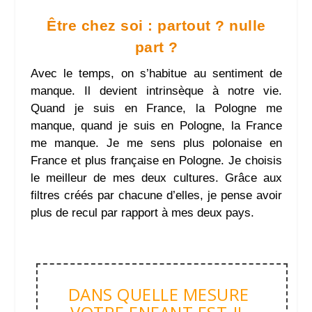
Être chez soi : partout ? nulle
part ?
Avec le temps, on s’habitue au sentiment de
manque. Il devient intrinsèque à notre vie.
Quand je suis en France, la Pologne me
manque, quand je suis en Pologne, la France
me manque. Je me sens plus polonaise en
France et plus française en Pologne. Je choisis
le meilleur de mes deux cultures. Grâce aux
filtres créés par chacune d’elles, je pense avoir
plus de recul par rapport à mes deux pays.
DANS QUELLE MESURE