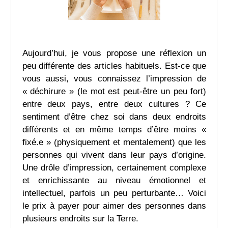
Aujourd’hui, je vous propose une réflexion un
peu différente des articles habituels. Est-ce que
vous aussi, vous connaissez l’impression de
« déchirure » (le mot est peut-être un peu fort)
entre deux pays, entre deux cultures ? Ce
sentiment d’être chez soi dans deux endroits
différents et en même temps d’être moins «
fixé.e » (physiquement et mentalement) que les
personnes qui vivent dans leur pays d’origine.
Une drôle d’impression, certainement complexe
et enrichissante au niveau émotionnel et
intellectuel, parfois un peu perturbante… Voici
le prix à payer pour aimer des personnes dans
plusieurs endroits sur la Terre.