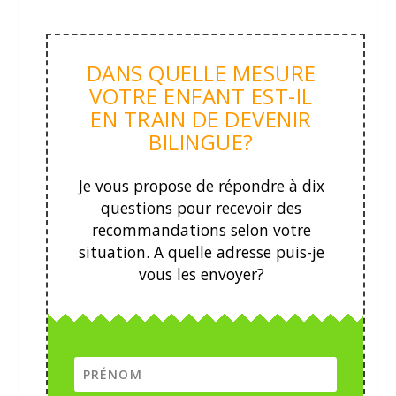
DANS QUELLE MESURE
VOTRE ENFANT EST-IL
EN TRAIN DE DEVENIR
BILINGUE?
Je vous propose de répondre à dix
questions pour recevoir des
recommandations selon votre
situation.
A quelle adresse puis-je
vous les envoyer?