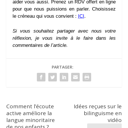
aider vous aussi. Prenez un RDV offert en ligne
pour que nous puissions en parler. Choisissez
le créneau qui vous convient :
ICI
.
Si vous souhaitez partager avec nous votre
réflexion, je vous invite à le faire dans les
commentaires de l’article.
PARTAGER:
Comment l’écoute
Idées reçues sur le
active améliore la
bilinguisme en
langue minoritaire
vidéo
de nos enfants ?