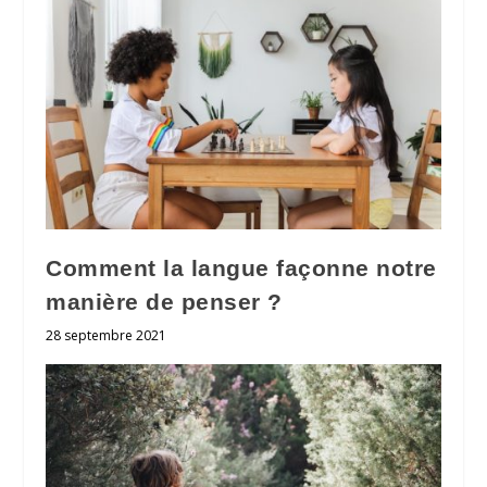
Comment la langue façonne notre
manière de penser ?
28 septembre 2021