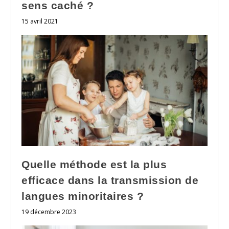
sens caché ?
15 avril 2021
Quelle méthode est la plus
efficace dans la transmission de
langues minoritaires ?
19 décembre 2023