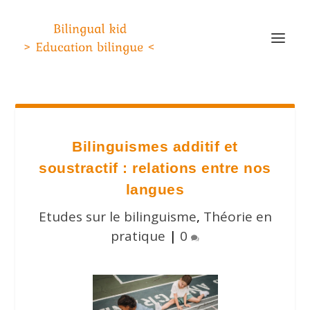
Bilinguismes additif et
soustractif : relations entre nos
langues
Etudes sur le bilinguisme
,
Théorie en
pratique
|
0