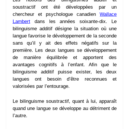
soustractif ont été développées par un
chercheur et psychologue canadien
Wallace
Lambert
dans les années soixante-dix. Le
bilinguisme additif désigne la situation où une
langue favorise le développement de la seconde
sans qu’il y ait des effets négatifs sur la
première. Les deux langues se développement
de manière équilibrée et apportent des
avantages cognitifs à l’enfant. Afin que le
bilinguisme additif puisse exister, les deux
langues ont besoin d’être reconnues et
valorisées par l’entourage.
Le bilinguisme soustractif, quant à lui, apparaît
quand une langue se développe au détriment de
l’autre.