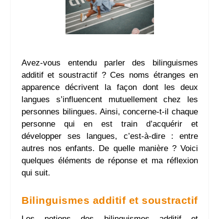
Avez-vous entendu parler des bilinguismes
additif et soustractif ? Ces noms étranges en
apparence décrivent la façon dont les deux
langues s’influencent mutuellement chez les
personnes bilingues. Ainsi, concerne-t-il chaque
personne qui en est train d’acquérir et
développer ses langues, c’est-à-dire : entre
autres nos enfants. De quelle manière ? Voici
quelques éléments de réponse et ma réflexion
qui suit.
Bilinguismes additif et soustractif
Les notions des bilinguismes additif et