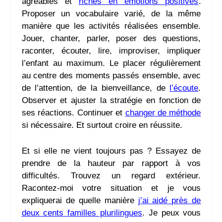
agréables et
riches en émotions positives
.
Proposer un vocabulaire varié, de la même
manière que les activités réalisées ensemble.
Jouer, chanter, parler, poser des questions,
raconter, écouter, lire, improviser, impliquer
l’enfant au maximum. Le placer régulièrement
au centre des moments passés ensemble, avec
de l’attention, de la bienveillance, de
l’écoute
.
Observer et ajuster la stratégie en fonction de
ses réactions. Continuer et
changer de méthode
si nécessaire. Et surtout croire en réussite.
Et si elle ne vient toujours pas ? Essayez de
prendre de la hauteur par rapport à vos
difficultés. Trouvez un regard extérieur.
Racontez-moi votre situation et je vous
expliquerai de quelle manière
j’ai aidé près de
deux cents familles plurilingues
. Je peux vous