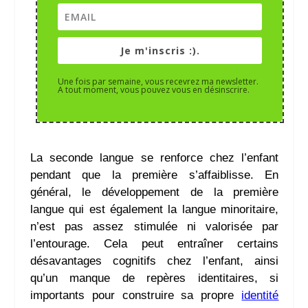
Je m'inscris :).
Une fois par semaine, vous recevrez ma newsletter.
A tout moment, vous pouvez vous en désinscrire.
La seconde langue se renforce chez l’enfant
pendant que la première s’affaiblisse. En
général, le développement de la première
langue qui est également la langue minoritaire,
n’est pas assez stimulée ni valorisée par
l’entourage. Cela peut entraîner certains
désavantages cognitifs chez l’enfant, ainsi
qu’un manque de repères identitaires, si
importants pour construire sa propre
identité