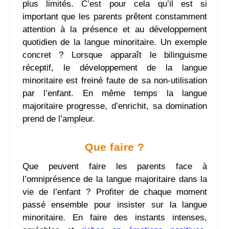
plus limités. C’est pour cela qu’il est si
important que les parents prêtent constamment
attention à la présence et au développement
quotidien de la langue minoritaire. Un exemple
concret ? Lorsque apparaît le bilinguisme
réceptif, le développement de la langue
minoritaire est freiné faute de sa non-utilisation
par l’enfant. En même temps la langue
majoritaire progresse, d’enrichit, sa domination
prend de l’ampleur.
Que faire ?
Que peuvent faire les parents face à
l’omniprésence de la langue majoritaire dans la
vie de l’enfant ? Profiter de chaque moment
passé ensemble pour insister sur la langue
minoritaire. En faire des instants intenses,