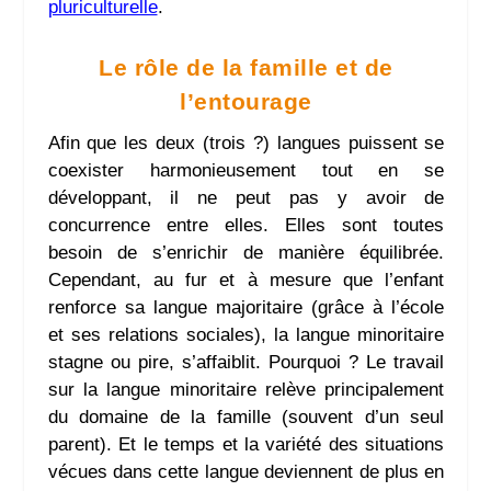
pluriculturelle
.
Le rôle de la famille et de
l’entourage
Afin que les deux (trois ?) langues puissent se
coexister harmonieusement tout en se
développant, il ne peut pas y avoir de
concurrence entre elles. Elles sont toutes
besoin de s’enrichir de manière équilibrée.
Cependant, au fur et à mesure que l’enfant
renforce sa langue majoritaire (grâce à l’école
et ses relations sociales), la langue minoritaire
stagne ou pire, s’affaiblit. Pourquoi ? Le travail
sur la langue minoritaire relève principalement
du domaine de la famille (souvent d’un seul
parent). Et le temps et la variété des situations
vécues dans cette langue deviennent de plus en