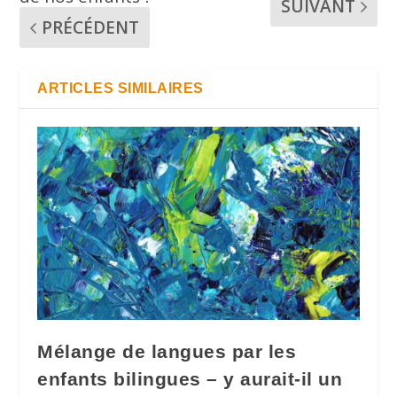
SUIVANT
PRÉCÉDENT
ARTICLES SIMILAIRES
Mélange de langues par les
enfants bilingues – y aurait-il un