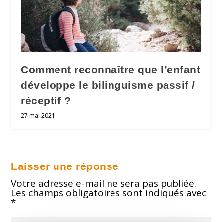
Comment reconnaître que l’enfant
développe le bilinguisme passif /
réceptif ?
27 mai 2021
Laisser une réponse
Votre adresse e-mail ne sera pas publiée.
Les champs obligatoires sont indiqués avec
*