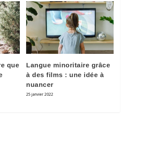
re que
Langue minoritaire grâce
e
à des films : une idée à
nuancer
25 janvier 2022