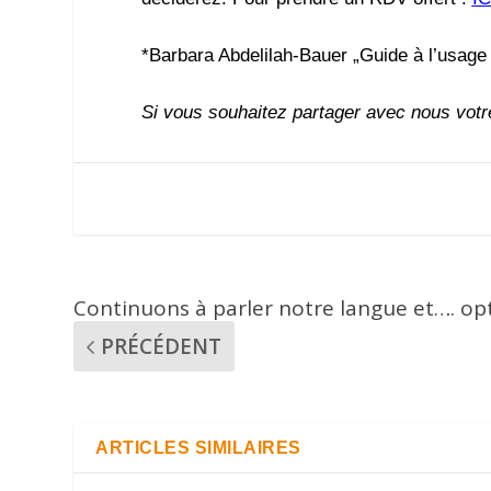
*Barbara Abdelilah-Bauer „Guide à l’usage 
Si vous souhaitez partager avec nous votre 
Continuons à parler notre langue et…. o
PRÉCÉDENT
ARTICLES SIMILAIRES