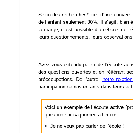
Selon des recherches* lors d’une conversa
de l’enfant seulement 30%. Il s’agit, bie
la marge, il est possible d’améliorer ce 
leurs questionnements, leurs observations
Avez-vous entendu parler de l’écoute acti
des questions ouvertes et en réitérant ses
préoccupations. De l’autre,
notre relatio
participation de nos enfants dans leurs é
Voici un exemple de l’écoute active (
question sur sa journée à l’école :
Je ne veux pas parler de l’école !