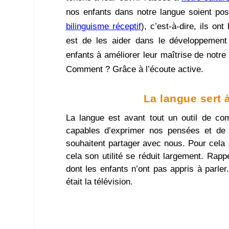
nos enfants dans notre langue soient poss
bilinguisme réceptif
), c’est-à-dire, ils on
est de les aider dans le développement
enfants à améliorer leur maîtrise de notre 
Comment ? Grâce à l’écoute active.
La langue sert
La langue est avant tout un outil de c
capables d’exprimer nos pensées et de
souhaitent partager avec nous. Pour cela :
cela son utilité se réduit largement. Rap
dont les enfants n’ont pas appris à parler
était la télévision.