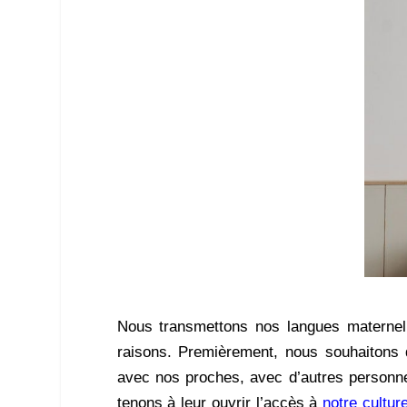
Nous transmettons nos langues maternell
raisons. Premièrement, nous souhaitons 
avec nos proches, avec d’autres personn
tenons à leur ouvrir l’accès à
notre cultur