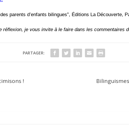
des parents d’enfants bilingues”, Éditions La Découverte, P
réflexion, je vous invite à le faire dans les commentaires de
PARTAGER:
ptimisons !
Bilinguismes 