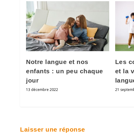
Notre langue et nos
Les c
enfants : un peu chaque
et la 
jour
langu
13 décembre 2022
21 septem
Laisser une réponse