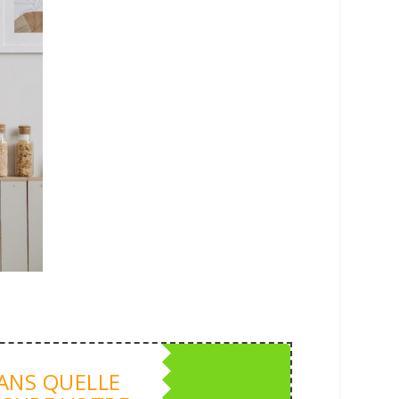
ANS QUELLE