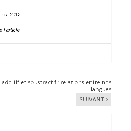
aris, 2012
 l’article.
additif et soustractif : relations entre nos
langues
SUIVANT