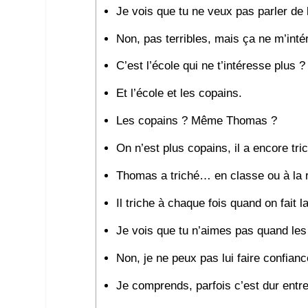
Je vois que tu ne veux pas parler de l
Non, pas terribles, mais ça ne m’inté
C’est l’école qui ne t’intéresse plus ?
Et l’école et les copains.
Les copains ? Même Thomas ?
On n’est plus copains, il a encore tric
Thomas a triché… en classe ou à la r
Il triche à chaque fois quand on fait 
Je vois que tu n’aimes pas quand les 
Non, je ne peux pas lui faire confia
Je comprends, parfois c’est dur entr